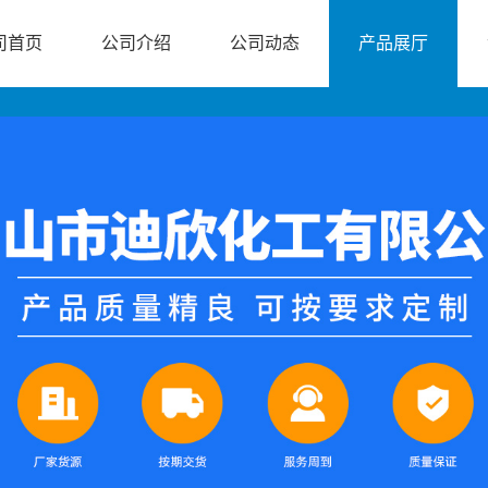
司首页
公司介绍
公司动态
产品展厅