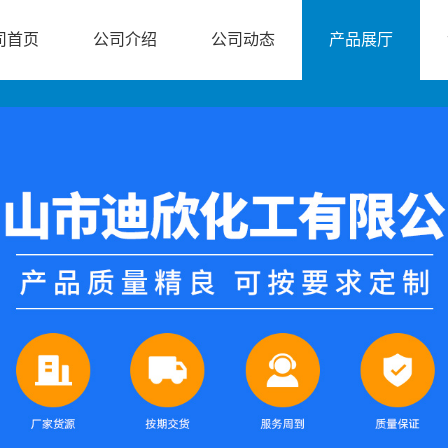
司首页
公司介绍
公司动态
产品展厅