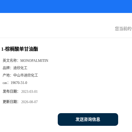
您当前
1-棕榈酸单甘油酯
英文名称：
MONOPALMITIN
品牌：
迪欣化工
产地：
中山市迪欣化工
cas：
19670-51-0
发布日期：
2023-03-01
更新日期：
2026-08-07
发送咨询信息