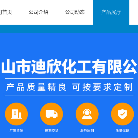
司首页
公司介绍
公司动态
产品展厅