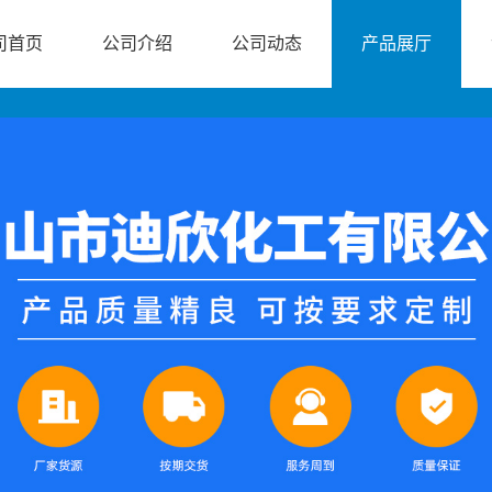
司首页
公司介绍
公司动态
产品展厅