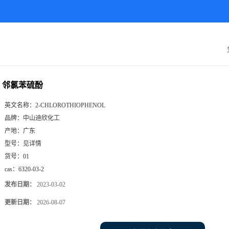
邻氯苯硫酚
英文名称：
2-CHLOROTHIOPHENOL
品牌：
中山迪欣化工
产地：
广东
型号：
见详情
货号：
01
cas：
6320-03-2
发布日期：
2023-03-02
更新日期：
2026-08-07