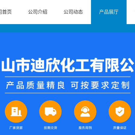
司首页
公司介绍
公司动态
产品展厅