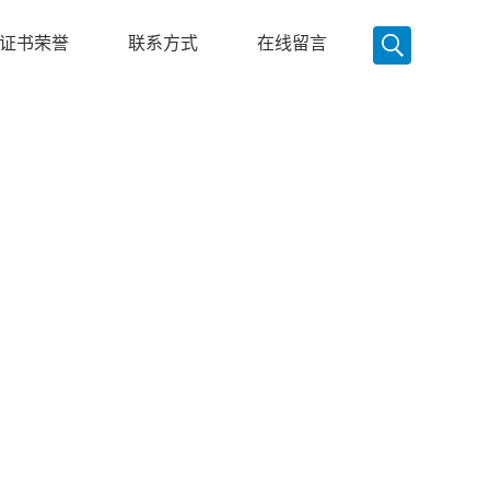
证书荣誉
联系方式
在线留言