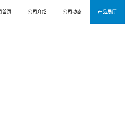
司首页
公司介绍
公司动态
产品展厅