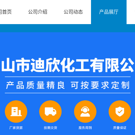
司首页
公司介绍
公司动态
产品展厅