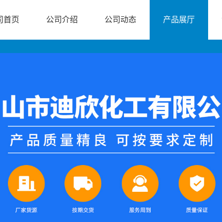
司首页
公司介绍
公司动态
产品展厅