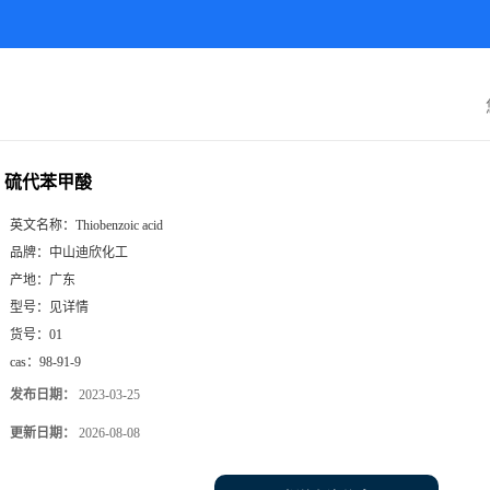
硫代苯甲酸
英文名称：
Thiobenzoic acid
品牌：
中山迪欣化工
产地：
广东
型号：
见详情
货号：
01
cas：
98-91-9
发布日期：
2023-03-25
更新日期：
2026-08-08