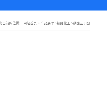
您当前的位置：
网站首页
>
产品展厅
>
精细化工
>
磷酸三丁酯