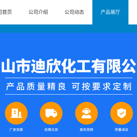
司首页
公司介绍
公司动态
产品展厅