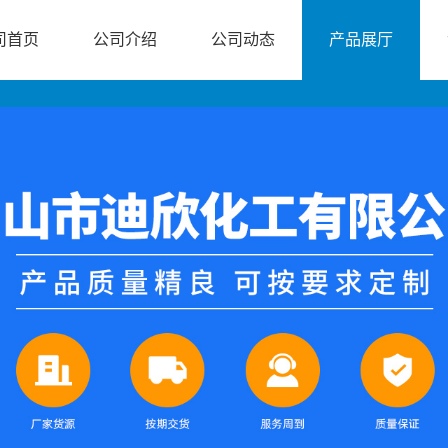
司首页
公司介绍
公司动态
产品展厅