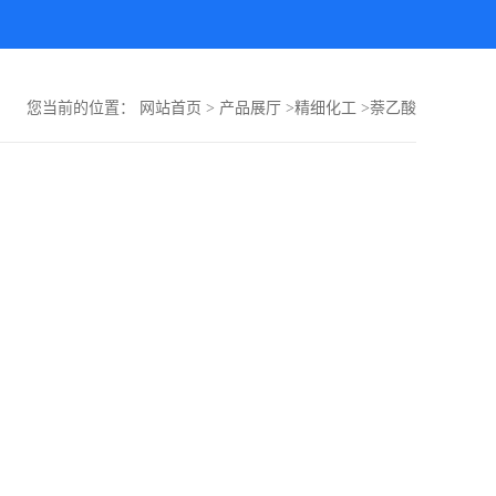
您当前的位置：
网站首页
>
产品展厅
>
精细化工
>
萘乙酸