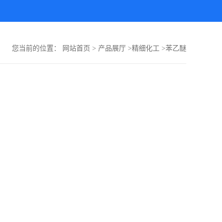
您当前的位置：
网站首页
>
产品展厅
>
精细化工
>
苯乙醚