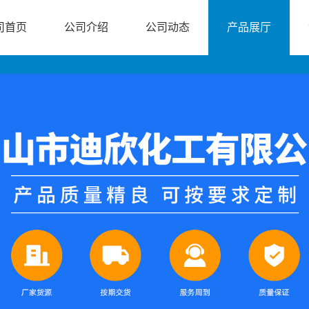
司首页
公司介绍
公司动态
产品展厅