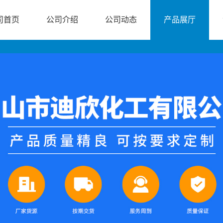
司首页
公司介绍
公司动态
产品展厅