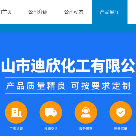
司首页
公司介绍
公司动态
产品展厅