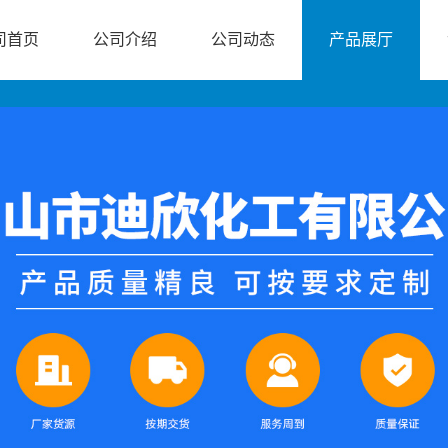
司首页
公司介绍
公司动态
产品展厅