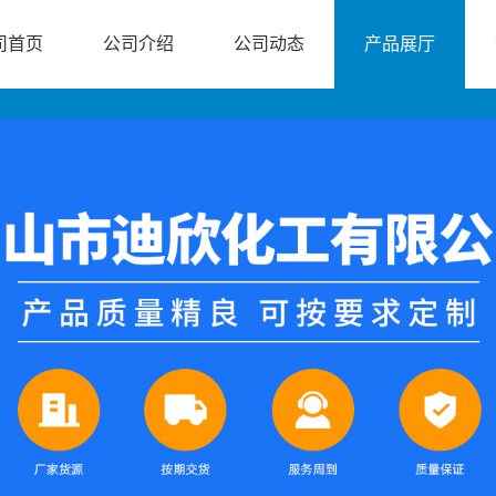
司首页
公司介绍
公司动态
产品展厅