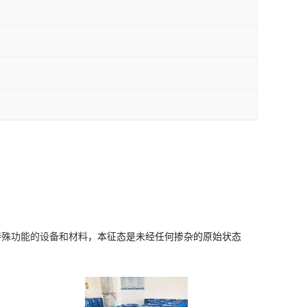
特殊功能的设备和材料
，本征态是未经任何掺杂的原始状态