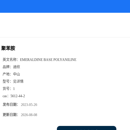
聚苯胺
英文名称：
EMERALDINE BASE POLYANILINE
品牌：
迪欣
产地：
中山
型号：
见详情
货号：
1
cas：
5612-44-2
发布日期：
2023-05-26
更新日期：
2026-08-08