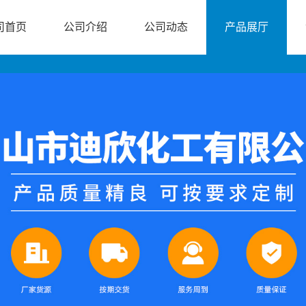
司首页
公司介绍
公司动态
产品展厅