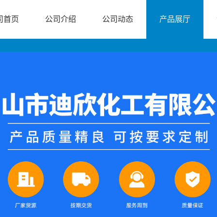
司首页
公司介绍
公司动态
产品展厅