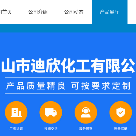
司首页
公司介绍
公司动态
产品展厅