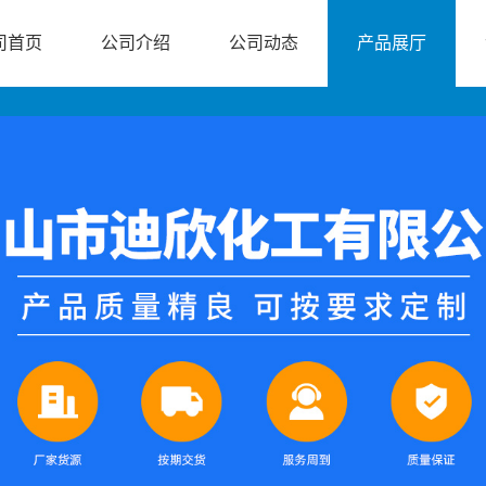
司首页
公司介绍
公司动态
产品展厅