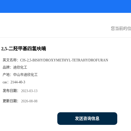
您当前的
2,5-二羟甲基四氢呋喃
英文名称：
CIS-2,5-BISHYDROXYMETHYL-TETRAHYDROFURAN
品牌：
迪欣化工
产地：
中山市迪欣化工
cas：
2144-40-3
发布日期：
2023-03-13
更新日期：
2026-08-08
发送咨询信息