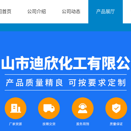
司首页
公司介绍
公司动态
产品展厅