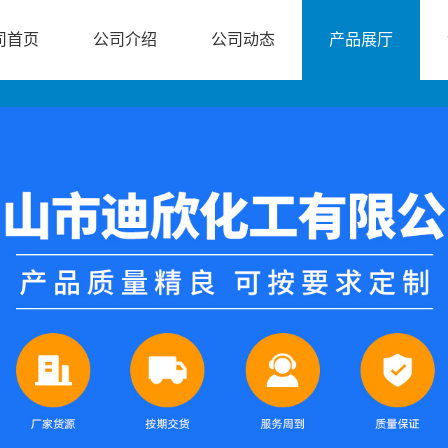
司首页
公司介绍
公司动态
产品展厅