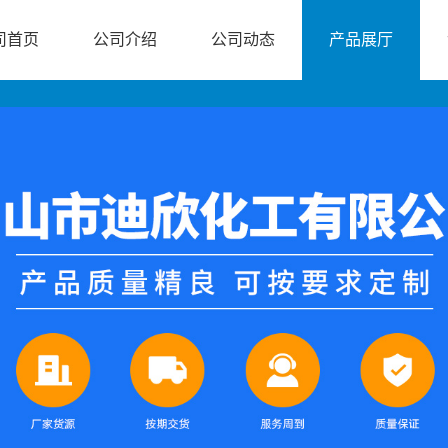
司首页
公司介绍
公司动态
产品展厅