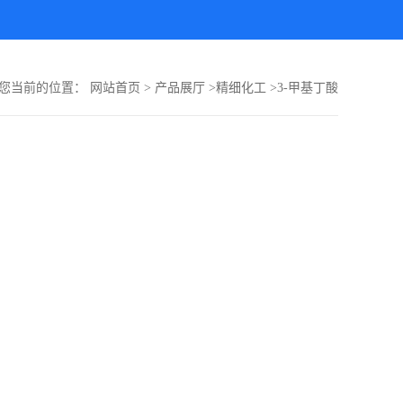
您当前的位置：
网站首页
>
产品展厅
>
精细化工
>
3-甲基丁酸