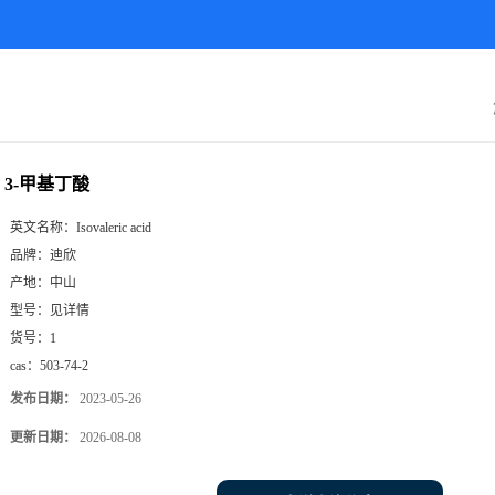
3-甲基丁酸
英文名称：
Isovaleric acid
品牌：
迪欣
产地：
中山
型号：
见详情
货号：
1
cas：
503-74-2
发布日期：
2023-05-26
更新日期：
2026-08-08