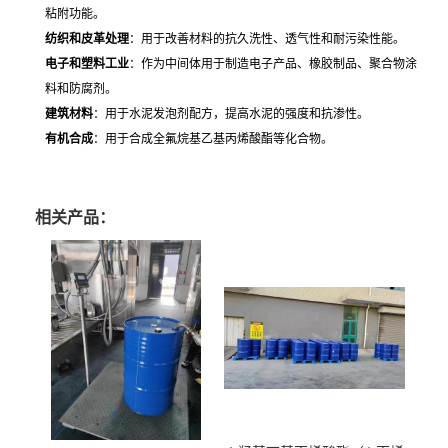
粘附功能。
纺织和皮革处理
：用于改善材料的抗久洗性、透气性和耐污染性能。
电子和塑料工业
：作为中间体用于制造电子产品、橡胶制品、聚合物涂
料和防腐剂。
建筑材料
：用于水泥发泡剂配方，提高水泥的强度和抗渗性。
有机合成
：用于合成全氟烷基乙基丙烯酸酯等化合物。
相关产品：