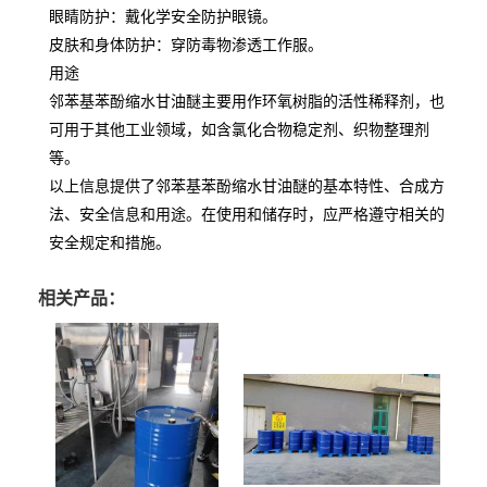
眼睛防护：戴化学安全防护眼镜。
皮肤和身体防护：穿防毒物渗透工作服。
用途
邻苯基苯酚缩水甘油醚主要用作环氧树脂的活性稀释剂，也
可用于其他工业领域，如含氯化合物稳定剂、织物整理剂
等。
以上信息提供了邻苯基苯酚缩水甘油醚的基本特性、合成方
法、安全信息和用途。在使用和储存时，应严格遵守相关的
安全规定和措施。
相关产品：