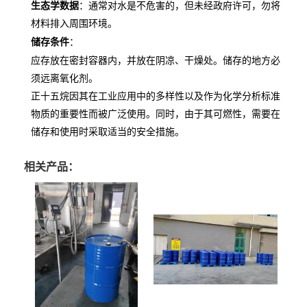
生态学数据
：通常对水是不危害的，但未经政府许可，勿将
材料排入周围环境。
储存条件
：
应存放在密封容器内，并放在阴凉、干燥处。储存的地方必
须远离氧化剂。
正十五烷因其在工业应用中的多样性以及作为化学分析标准
物质的重要性而被广泛使用。同时，由于其可燃性，需要在
储存和使用时采取适当的安全措施。
相关产品：