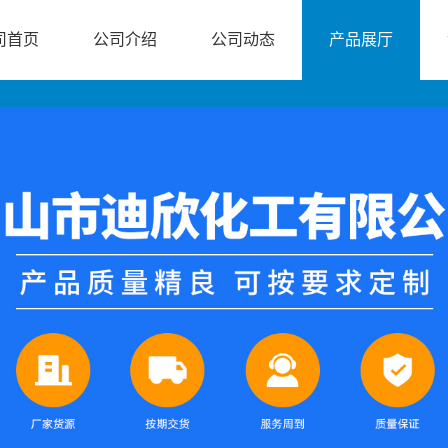
司首页
公司介绍
公司动态
产品展厅