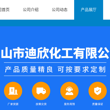
司首页
公司介绍
公司动态
产品展厅