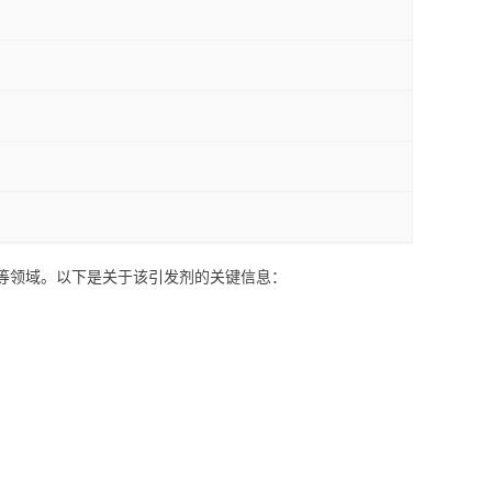
等领域。以下是关于该引发剂的关键信息：